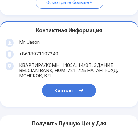
Осмотрите больше
Контактная Информация
Mr. Jason
+8618971197249
КВАРТИРА/КОМН. 1405A, 14/ЭТ., ЗДАНИЕ
BELGIAN BANK, НОМ. 721-725 НАТАН-РОУД,
МОНГКОК, КЛ
Контакт
Получить Лучшую Цену Для