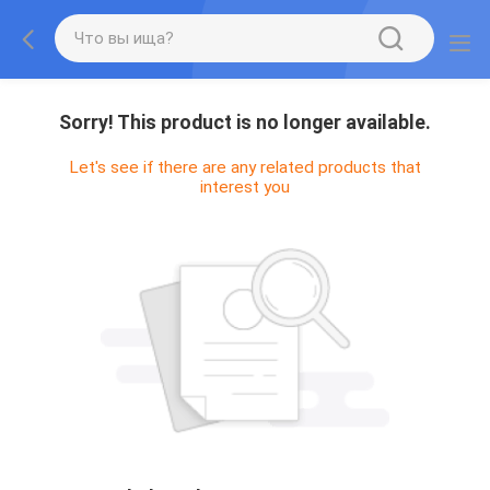
Sorry! This product is no longer available.
Let's see if there are any related products that
interest you