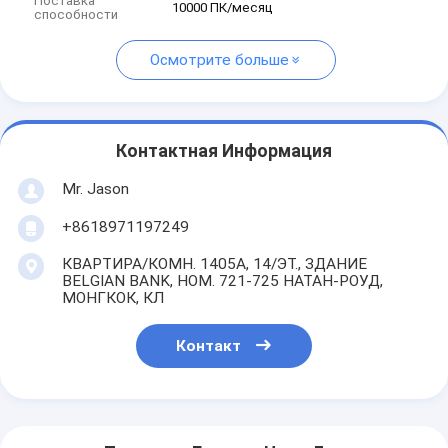
Поставка
10000 ПК/месяц
способности
Осмотрите больше
Контактная Информация
Mr. Jason
+8618971197249
КВАРТИРА/КОМН. 1405A, 14/ЭТ., ЗДАНИЕ
BELGIAN BANK, НОМ. 721-725 НАТАН-РОУД,
МОНГКОК, КЛ
Контакт