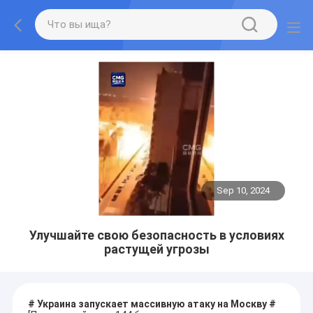
Sep 10, 2024
Улучшайте свою безопасность в условиях
растущей угрозы
# Украина запускает массивную атаку на Москву #