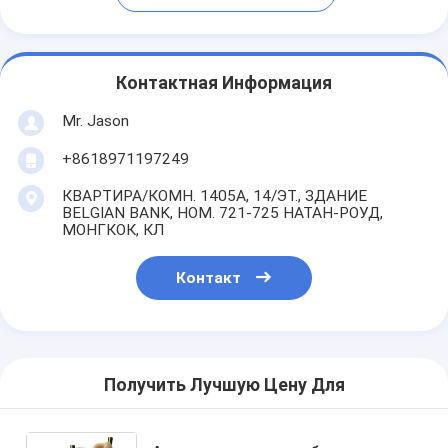
Контактная Информация
Mr. Jason
+8618971197249
КВАРТИРА/КОМН. 1405A, 14/ЭТ., ЗДАНИЕ
BELGIAN BANK, НОМ. 721-725 НАТАН-РОУД,
МОНГКОК, КЛ
Контакт
Получить Лучшую Цену Для